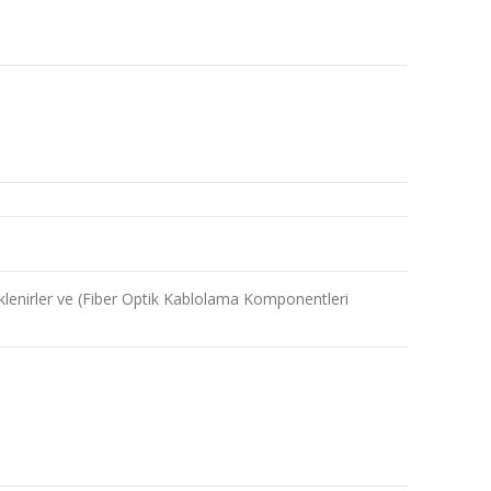
lenirler ve (Fiber Optik Kablolama Komponentleri