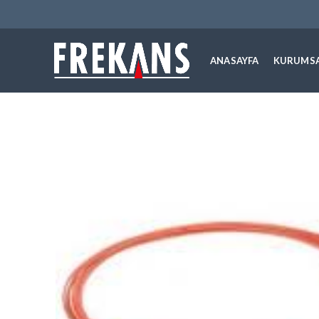
ANASAYFA
KURUMS