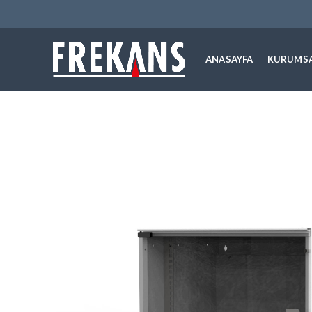
ANASAYFA
KURUMS