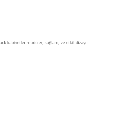
ck kabinetler modüler, sağlam, ve etkili dizaynı