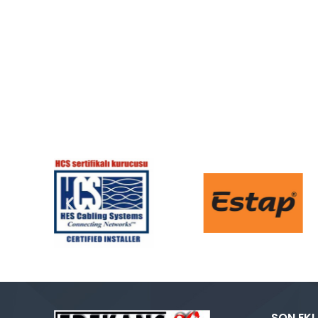
SON EKL