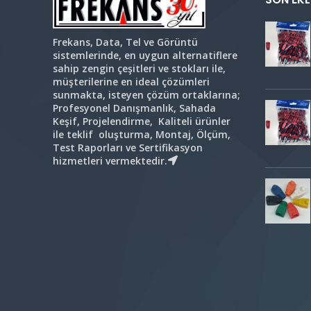
Frekans, Data, Tel ve Görüntü
sistemlerinde, en uygun alternatiflere
sahip zengin çeşitleri ve stokları ile,
müşterilerine en ideal çözümleri
sunmakta, isteyen çözüm ortaklarına;
Profesyonel Danışmanlık, Sahada
Keşif, Projelendirme, Kaliteli ürünler
ile teklif oluşturma, Montaj, Ölçüm,
Test Raporları ve Sertifikasyon
hizmetleri vermektedir.