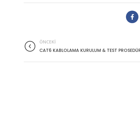
ÖNCEKI
CAT6 KABLOLAMA KURULUM & TEST PROSEDÜR