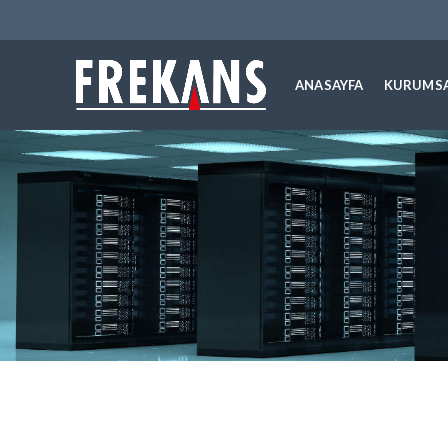
ANASAYFA
KURUMS