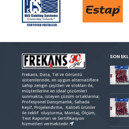
SON EKL
Frekans, Data, Tel ve Görüntü
sistemlerinde, en uygun alternatiflere
sahip zengin çeşitleri ve stokları ile,
müşterilerine en ideal çözümleri
sunmakta, isteyen çözüm ortaklarına;
Profesyonel Danışmanlık, Sahada
Keşif, Projelendirme, Kaliteli ürünler
ile teklif oluşturma, Montaj, Ölçüm,
Test Raporları ve Sertifikasyon
hizmetleri vermektedir.