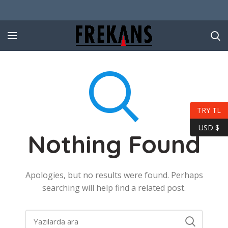
TRY TL
USD $
Nothing Found
Apologies, but no results were found. Perhaps
searching will help find a related post.